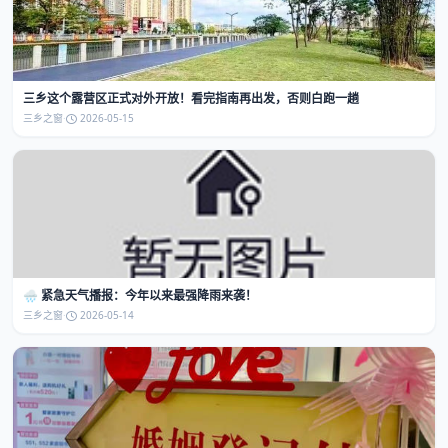
三乡这个露营区正式对外开放！看完指南再出发，否则白跑一趟
三乡之窗
·
2026-05-15
🌧️ 紧急天气播报：今年以来最强降雨来袭！
三乡之窗
·
2026-05-14