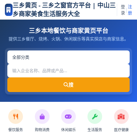
三乡黄页 - 三乡之窗官方平台 | 中山三
登
注
|
乡商家美食生活服务大全
录
册
三乡本地餐饮与商家黄页平台
提供三乡餐厅、烧烤、火锅、休闲娱乐等真实探店与商家信息。
搜
餐饮服务
购物消费
休闲娱乐
生活服务
医疗健康