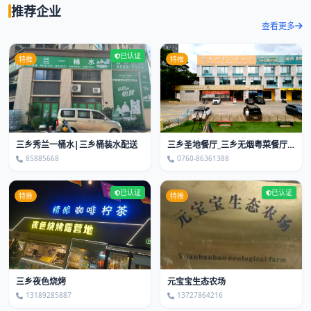
推荐企业
查看更多
已认证
特推
特推
三乡秀兰一桶水|三乡桶装水配送
三乡圣地餐厅_三乡无烟粤菜餐厅_中山三乡本地美食
85885668
0760-86361388
已认证
已认证
特推
特推
三乡夜色烧烤
元宝宝生态农场
13189285887
13727864216