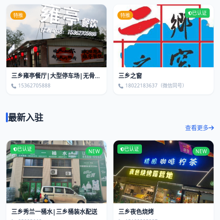
已认证
特推
特推
三乡雍亭餐厅|大型停车场|无骨鱼|母亲节特惠套餐
三乡之窗
15362705888
18022183637（微信同号）
最新入驻
查看更多
已认证
已认证
NEW
NEW
三乡秀兰一桶水|三乡桶装水配送
三乡夜色烧烤