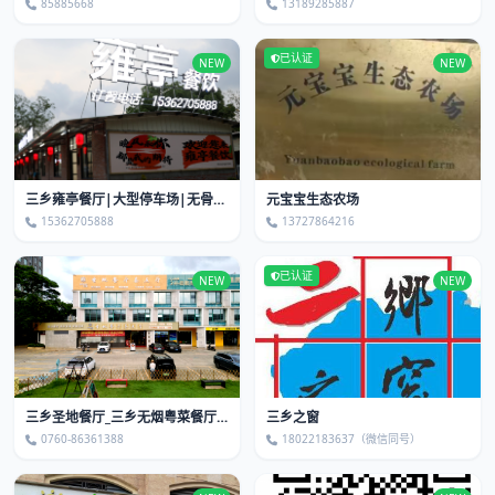
85885668
13189285887
已认证
NEW
NEW
三乡雍亭餐厅|大型停车场|无骨鱼|母亲节特惠套餐
元宝宝生态农场
15362705888
13727864216
已认证
NEW
NEW
三乡圣地餐厅_三乡无烟粤菜餐厅_中山三乡本地美食
三乡之窗
0760-86361388
18022183637（微信同号）