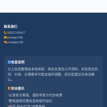
联系我们
18022183637
snowqiu168
snowqiu168
信息说明
以上信息整理自本地商家、网友反馈及公开资料，实际营业时
间、价格、办理要求可能会临时调整，前往前建议先电话确
认。
安全提示
•
认准官方渠道，谨防非官方代办收费
•
警惕虚假优惠信息和临时加价
•
防范"低价引流"消费套路